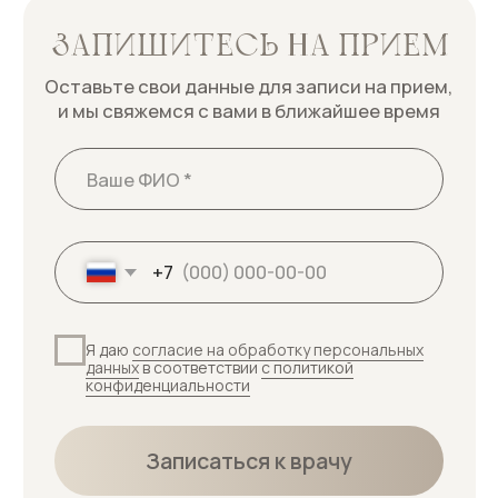
+7
Я даю
согласие на обработку персональных
данных
в соответствии
с политикой
конфиденциальности
Записаться к врачу