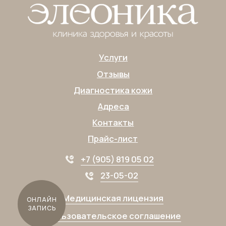
Согласие на получение
информационно-рекламной рассылки
ОНЛАЙН
ЗАПИСЬ