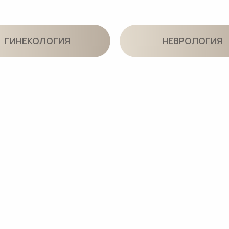
КАПЕЛЬНИЦЫ ЗДОРОВЬЯ И КРАСОТЫ
КУ