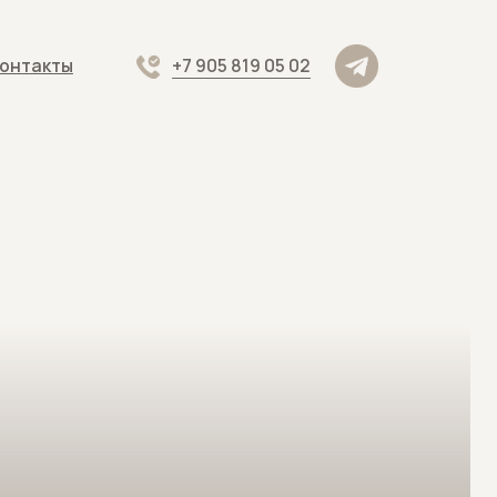
+7 905 819 05 02
+7 905 819 05 02