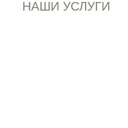
КОСМЕТОЛОГИЯ
ГИН