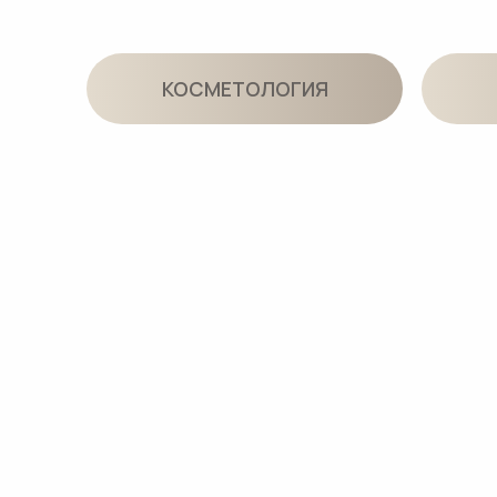
СЕКСОЛОГИЯ