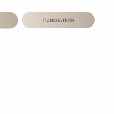
РСОВЫЕ ПРОЦЕДУРЫ