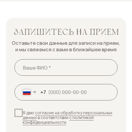
+7
Я даю
согласие на обработку персональных
данных
в соответствии
с политикой
конфиденциальности
Записаться к врачу