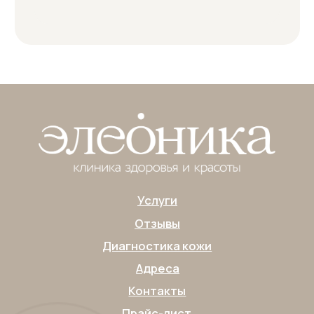
Медицинская лицензия
Пользовательское соглашение
Политика конфиденциальности
Публичная оферта
Согласие на обработку персональных данных
Согласие на получение
информационно-рекламной рассылки