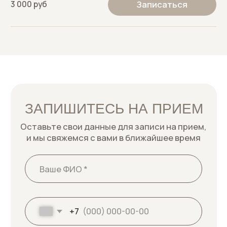
ЗАПИШИТЕСЬ НА ПРИЕМ
Оставьте свои данные для записи на прием,
и мы свяжемся с вами в ближайшее время
+7
Я даю
согласие на обработку персональных
данных
в соответствии
с политикой
конфиденциальности
Записаться к врачу