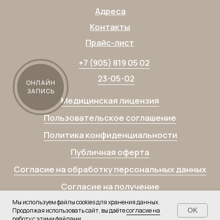
ОНЛАЙН
ЗАПИСЬ
Мы используем файлы cookies для хранения данных.
Продолжая использовать сайт, вы даёте
согласие на
OK
работу
с этими файлами