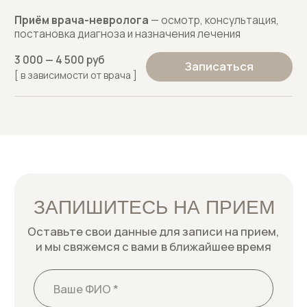
ЗАПИШИТЕСЬ НА ПРИЕМ
Оставьте свои данные для записи на прием,
и мы свяжемся с вами в ближайшее время
+7
Я даю
согласие на обработку персональных
данных
в соответствии
с политикой
конфиденциальности
Записаться к врачу